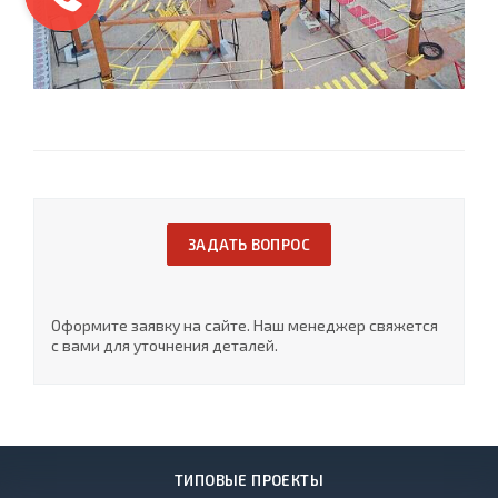
ЗАДАТЬ ВОПРОС
Оформите заявку на сайте. Наш менеджер свяжется
с вами для уточнения деталей.
ТИПОВЫЕ ПРОЕКТЫ