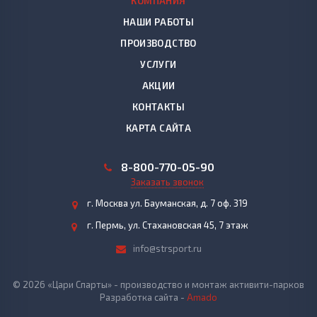
КОМПАНИЯ
НАШИ РАБОТЫ
ПРОИЗВОДСТВО
УСЛУГИ
АКЦИИ
КОНТАКТЫ
КАРТА САЙТА
8-800-770-05-90
Заказать звонок
г. Москва ул. Бауманская, д. 7 оф. 319
г. Пермь, ул. Стахановская 45, 7 этаж
info@strsport.ru
© 2026 «Цари Спарты» - производство и монтаж активити-парков
Разработка сайта -
Amado