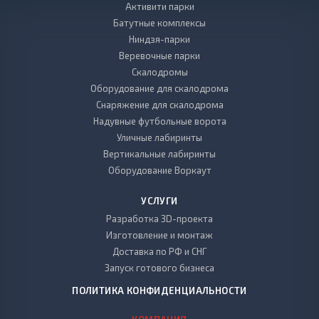
Активити парки
Батутные комплексы
Ниндзя-парки
Веревочные парки
Скалодромы
Оборудование для скалодрома
Снаряжение для скалодрома
Надувные футбольные ворота
Уличные лабиринты
Вертикальные лабиринты
Оборудование Воркаут
УСЛУГИ
Разработка 3D-проекта
Изготовление и монтаж
Доставка по РФ и СНГ
Запуск готового бизнеса
ПОЛИТИКА КОНФИДЕНЦИАЛЬНОСТИ