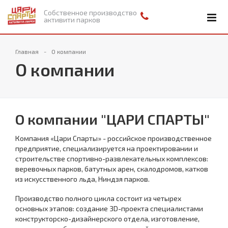
Собственное производство
активити парков
Главная
О компании
О компании
О компании "ЦАРИ СПАРТЫ"
Компания «Цари Спарты» - российское производственное
предприятие, специализируется на проектировании и
строительстве спортивно-развлекательных комплексов:
веревочных парков, батутных арен, скалодромов, катков
из искусственного льда, Ниндзя парков.
Производство полного цикла состоит из четырех
основных этапов: создание 3D-проекта специалистами
конструкторско-дизайнерского отдела, изготовление,