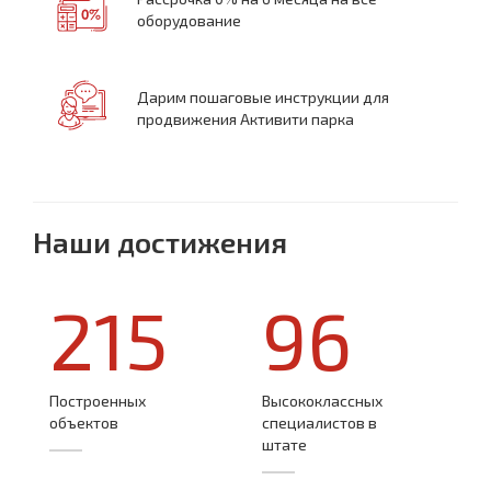
оборудование
Дарим пошаговые инструкции для
продвижения Активити парка
Наши достижения
215
96
Построенных
Высококлассных
объектов
специалистов в
штате