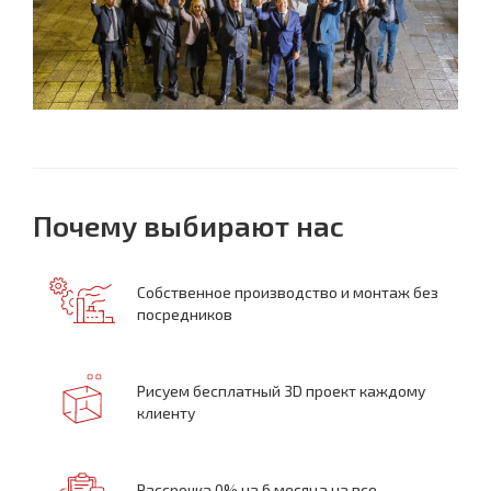
Почему выбирают нас
Собственное производство и монтаж без
посредников
Рисуем бесплатный 3D проект каждому
клиенту
Рассрочка 0% на 6 месяца на все