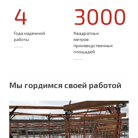
4
3000
Года надежной
Квадратных
работы
метров
производственных
площадей
Мы гордимся своей работой