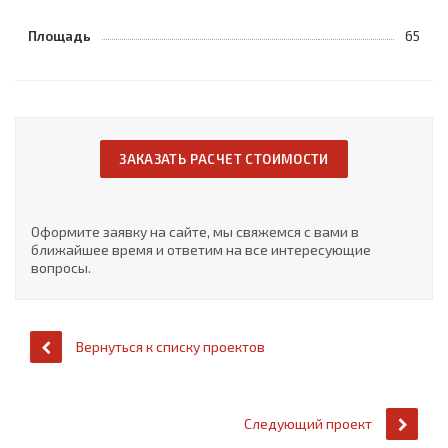
Площадь
65
ЗАКАЗАТЬ РАСЧЕТ СТОИМОСТИ
Оформите заявку на сайте, мы свяжемся с вами в
ближайшее время и ответим на все интересующие
вопросы.
Вернуться к списку проектов
Следующий проект