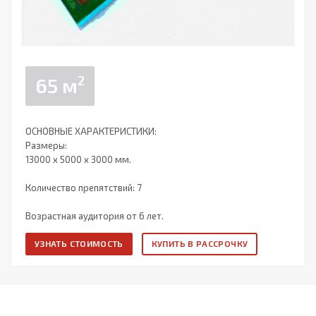
2
65 м
ОСНОВНЫЕ ХАРАКТЕРИСТИКИ:
Размеры:
13000 х 5000 х 3000 мм.
Количество препятствий: 7
Возрастная аудитория от 6 лет.
УЗНАТЬ СТОИМОСТЬ
КУПИТЬ В РАССРОЧКУ