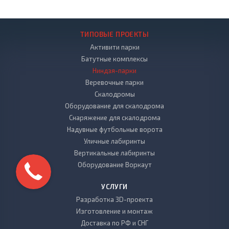
ТИПОВЫЕ ПРОЕКТЫ
Активити парки
Батутные комплексы
Ниндзя-парки
Веревочные парки
Скалодромы
Оборудование для скалодрома
Снаряжение для скалодрома
Надувные футбольные ворота
Уличные лабиринты
Вертикальные лабиринты
Оборудование Воркаут
УСЛУГИ
Разработка 3D-проекта
Изготовление и монтаж
Доставка по РФ и СНГ