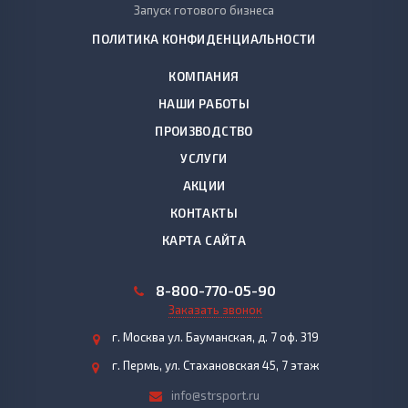
Запуск готового бизнеса
ПОЛИТИКА КОНФИДЕНЦИАЛЬНОСТИ
КОМПАНИЯ
НАШИ РАБОТЫ
ПРОИЗВОДСТВО
УСЛУГИ
АКЦИИ
КОНТАКТЫ
КАРТА САЙТА
8-800-770-05-90
Заказать звонок
г. Москва ул. Бауманская, д. 7 оф. 319
г. Пермь, ул. Стахановская 45, 7 этаж
info@strsport.ru